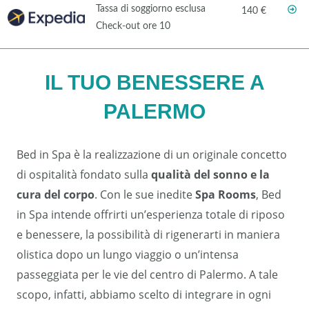
Tassa di soggiorno esclusa
140 €
Check-out ore 10
IL TUO BENESSERE A
PALERMO​
Bed in Spa è la realizzazione di un originale concetto
di ospitalità fondato sulla
qualità del sonno e la
cura del corpo
. Con le sue inedite
Spa Rooms
, Bed
in Spa intende offrirti un’esperienza totale di riposo
e benessere, la possibilità di rigenerarti in maniera
olistica dopo un lungo viaggio o un’intensa
passeggiata per le vie del centro di Palermo. A tale
scopo, infatti, abbiamo scelto di integrare in ogni