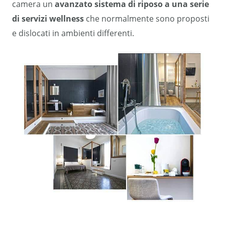
camera un
avanzato sistema di riposo a una serie
di servizi wellness
che normalmente sono proposti
e dislocati in ambienti differenti.