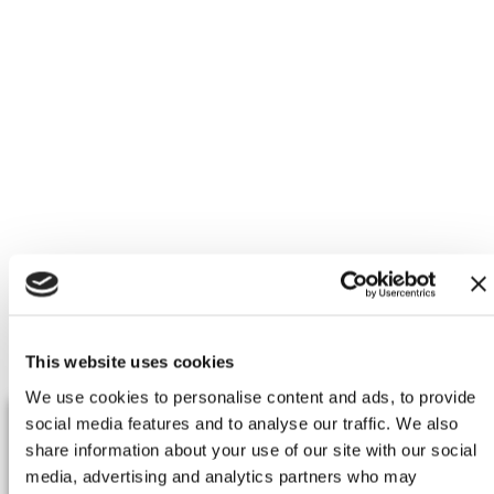
CAMERE
This website uses cookies
We use cookies to personalise content and ads, to provide
social media features and to analyse our traffic. We also
share information about your use of our site with our social
media, advertising and analytics partners who may